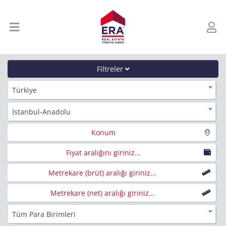
Filtreler
Türkiye
İstanbul-Anadolu
Konum
Fiyat aralığını giriniz...
Metrekare (brüt) aralığı giriniz...
Metrekare (net) aralığı giriniz...
Tüm Para Birimleri