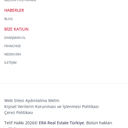
HABERLER
BLOG
BİZE KATILIN
DANIŞMAN OL
FRANCHISE
NEDEN ERA
İLETİŞİM
Web Sitesi Aydınlatma Metni
Kişisel Verilerin Korunması ve İşlenmesi Politikası
Çerez Politikası
Telif Hakkı 2026©
ERA Real Estate Türkiye
. Bütün hakları