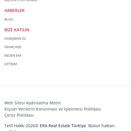
HABERLER
BLOG
BİZE KATILIN
DANIŞMAN OL
FRANCHISE
NEDEN ERA
İLETİŞİM
Web Sitesi Aydınlatma Metni
Kişisel Verilerin Korunması ve İşlenmesi Politikası
Çerez Politikası
Telif Hakkı 2026©
ERA Real Estate Türkiye
. Bütün hakları