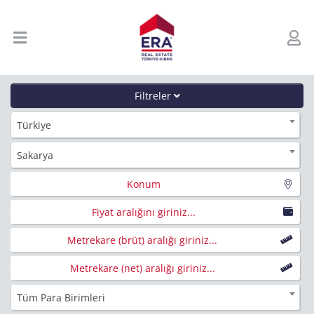
Filtreler
Türkiye
Sakarya
Konum
Fiyat aralığını giriniz...
Metrekare (brüt) aralığı giriniz...
Metrekare (net) aralığı giriniz...
Tüm Para Birimleri