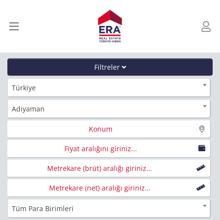
Filtreler
Türkiye
Adıyaman
Konum
Fiyat aralığını giriniz...
Metrekare (brüt) aralığı giriniz...
Metrekare (net) aralığı giriniz...
Tüm Para Birimleri