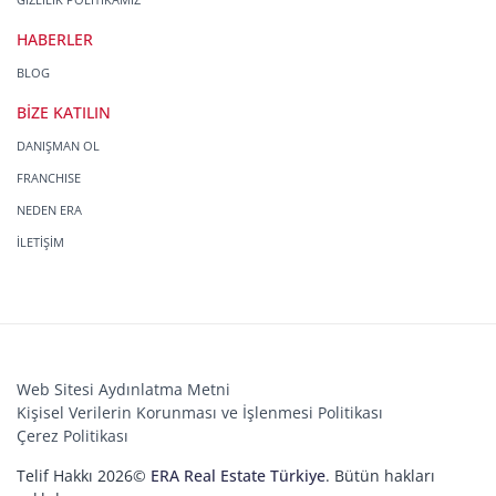
HABERLER
BLOG
BİZE KATILIN
DANIŞMAN OL
FRANCHISE
NEDEN ERA
İLETİŞİM
Web Sitesi Aydınlatma Metni
Kişisel Verilerin Korunması ve İşlenmesi Politikası
Çerez Politikası
Telif Hakkı 2026©
ERA Real Estate Türkiye
. Bütün hakları