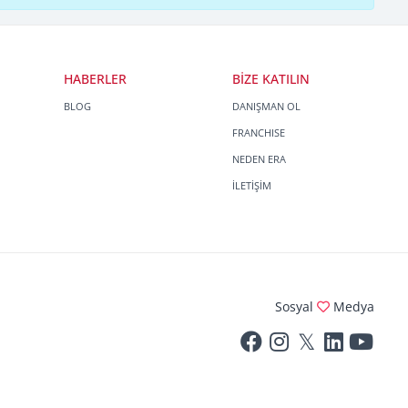
HABERLER
BİZE KATILIN
BLOG
DANIŞMAN OL
FRANCHISE
NEDEN ERA
İLETİŞİM
Sosyal
Medya