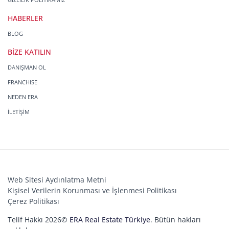
HABERLER
BLOG
BİZE KATILIN
DANIŞMAN OL
FRANCHISE
NEDEN ERA
İLETİŞİM
Web Sitesi Aydınlatma Metni
Kişisel Verilerin Korunması ve İşlenmesi Politikası
Çerez Politikası
Telif Hakkı 2026©
ERA Real Estate Türkiye
. Bütün hakları