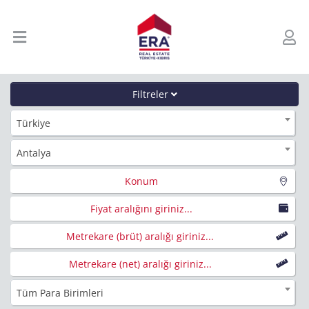
Filtreler
Türkiye
Antalya
Konum
Fiyat aralığını giriniz...
Metrekare (brüt) aralığı giriniz...
Metrekare (net) aralığı giriniz...
Tüm Para Birimleri