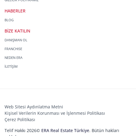
HABERLER
BLOG
BİZE KATILIN
DANIŞMAN OL
FRANCHISE
NEDEN ERA
İLETİŞİM
Web Sitesi Aydınlatma Metni
Kişisel Verilerin Korunması ve İşlenmesi Politikası
Çerez Politikası
Telif Hakkı 2026©
ERA Real Estate Türkiye
. Bütün hakları