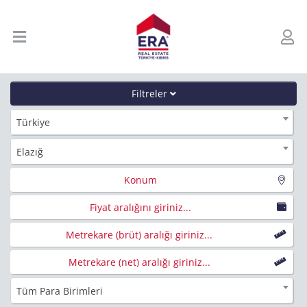
Filtreler
Türkiye
Elazığ
Konum
Fiyat aralığını giriniz...
Metrekare (brüt) aralığı giriniz...
Metrekare (net) aralığı giriniz...
Tüm Para Birimleri