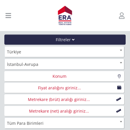
Filtreler
Türkiye
İstanbul-Avrupa
Konum
Fiyat aralığını giriniz...
Metrekare (brüt) aralığı giriniz...
Metrekare (net) aralığı giriniz...
Tüm Para Birimleri