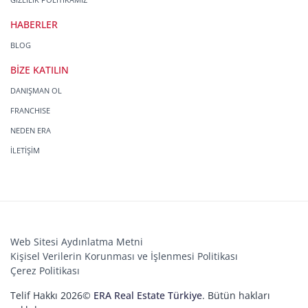
HABERLER
BLOG
BİZE KATILIN
DANIŞMAN OL
FRANCHISE
NEDEN ERA
İLETİŞİM
Web Sitesi Aydınlatma Metni
Kişisel Verilerin Korunması ve İşlenmesi Politikası
Çerez Politikası
Telif Hakkı 2026©
ERA Real Estate Türkiye
. Bütün hakları