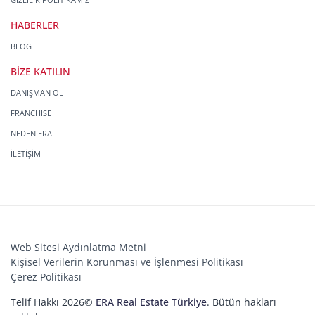
HABERLER
BLOG
BİZE KATILIN
DANIŞMAN OL
FRANCHISE
NEDEN ERA
İLETİŞİM
Web Sitesi Aydınlatma Metni
Kişisel Verilerin Korunması ve İşlenmesi Politikası
Çerez Politikası
Telif Hakkı 2026©
ERA Real Estate Türkiye
. Bütün hakları