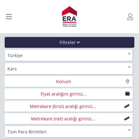
Filtreler
Türkiye
Kars
Konum
Fiyat aralığını giriniz...
Metrekare (brüt) aralığı giriniz...
Metrekare (net) aralığı giriniz...
Tüm Para Birimleri