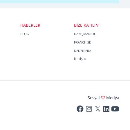
HABERLER
BİZE KATILIN
BLOG
DANIŞMAN OL
FRANCHISE
NEDEN ERA
İLETİŞİM
Sosyal
Medya