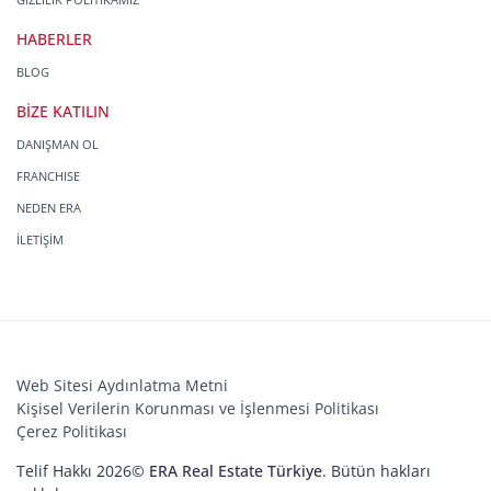
HABERLER
BLOG
BİZE KATILIN
DANIŞMAN OL
FRANCHISE
NEDEN ERA
İLETİŞİM
Web Sitesi Aydınlatma Metni
Kişisel Verilerin Korunması ve İşlenmesi Politikası
Çerez Politikası
Telif Hakkı 2026©
ERA Real Estate Türkiye
. Bütün hakları