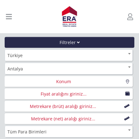
Filtreler
Türkiye
Antalya
Konum
Fiyat aralığını giriniz...
Metrekare (brüt) aralığı giriniz...
Metrekare (net) aralığı giriniz...
Tüm Para Birimleri