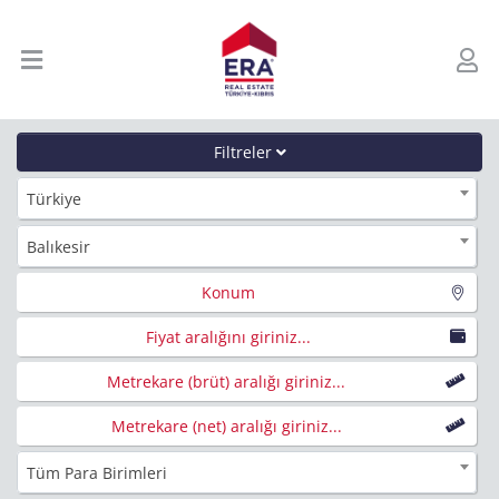
Filtreler
Türkiye
Balıkesir
Konum
Fiyat aralığını giriniz...
Metrekare (brüt) aralığı giriniz...
Metrekare (net) aralığı giriniz...
Tüm Para Birimleri