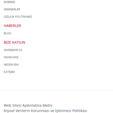
EKİBİMİZ
SEMİNERLER
GİZLİLİK POLİTİKAMIZ
HABERLER
BLOG
BİZE KATILIN
DANIŞMAN OL
FRANCHISE
NEDEN ERA
İLETİŞİM
Web Sitesi Aydınlatma Metni
Kişisel Verilerin Korunması ve İşlenmesi Politikası