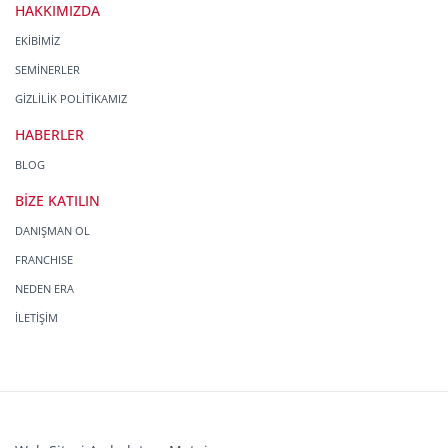
HAKKIMIZDA
EKİBİMİZ
SEMİNERLER
GİZLİLİK POLİTİKAMIZ
HABERLER
BLOG
BİZE KATILIN
DANIŞMAN OL
FRANCHISE
NEDEN ERA
İLETİŞİM