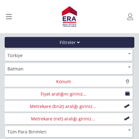
Filtreler
Türkiye
Batman
Konum
Fiyat aralığını giriniz...
Metrekare (brüt) aralığı giriniz...
Metrekare (net) aralığı giriniz...
Tüm Para Birimleri