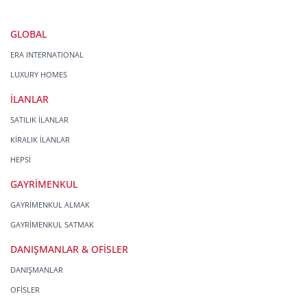
GLOBAL
ERA INTERNATIONAL
LUXURY HOMES
İLANLAR
SATILIK İLANLAR
KİRALIK İLANLAR
HEPSİ
GAYRİMENKUL
GAYRİMENKUL ALMAK
GAYRİMENKUL SATMAK
DANIŞMANLAR & OFİSLER
DANIŞMANLAR
OFİSLER