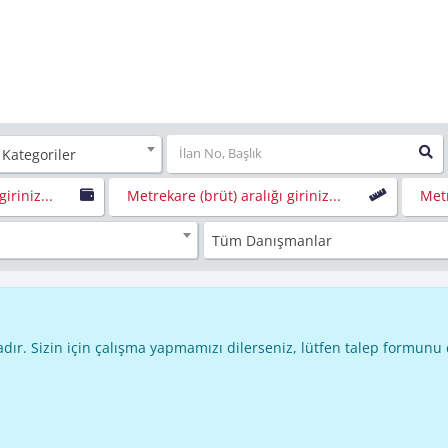
 Kategoriler
giriniz...
Metrekare (brüt) aralığı giriniz...
Metr
Tüm Danışmanlar
dır. Sizin için çalışma yapmamızı dilerseniz, lütfen talep formunu