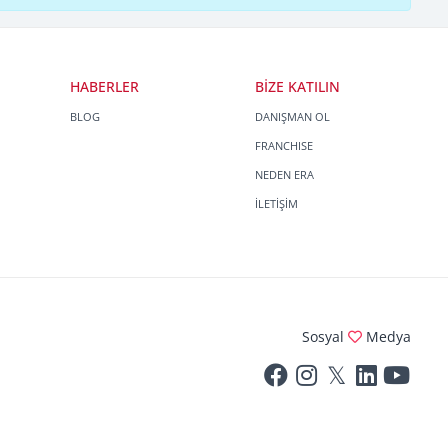
HABERLER
BİZE KATILIN
BLOG
DANIŞMAN OL
FRANCHISE
NEDEN ERA
İLETİŞİM
Sosyal
Medya