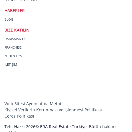
HABERLER
BLOG
BİZE KATILIN
DANIŞMAN OL
FRANCHISE
NEDEN ERA
İLETİŞİM
Web Sitesi Aydınlatma Metni
Kişisel Verilerin Korunması ve İşlenmesi Politikası
Çerez Politikası
Telif Hakkı 2026©
ERA Real Estate Türkiye
. Bütün hakları