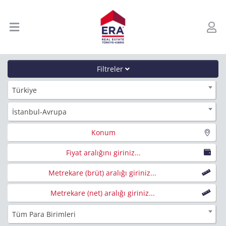
Filtreler
Türkiye
İstanbul-Avrupa
Konum
Fiyat aralığını giriniz...
Metrekare (brüt) aralığı giriniz...
Metrekare (net) aralığı giriniz...
Tüm Para Birimleri