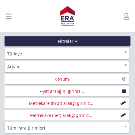
Filtreler
Türkiye
Artvin
Konum
Fiyat aralığını giriniz...
Metrekare (brüt) aralığı giriniz...
Metrekare (net) aralığı giriniz...
Tüm Para Birimleri