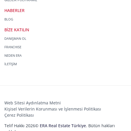
HABERLER
BLOG
BİZE KATILIN
DANIŞMAN OL
FRANCHISE
NEDEN ERA
İLETİŞİM
Web Sitesi Aydınlatma Metni
Kişisel Verilerin Korunması ve İşlenmesi Politikası
Çerez Politikası
Telif Hakkı 2026©
ERA Real Estate Türkiye
. Bütün hakları