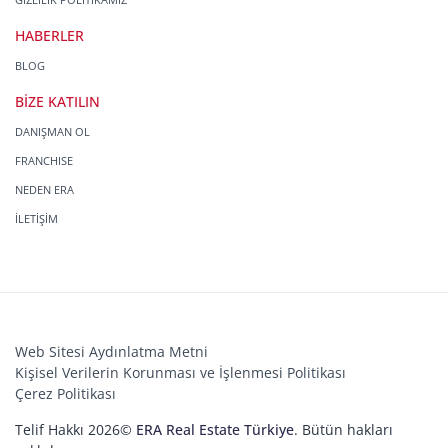
HABERLER
BLOG
BİZE KATILIN
DANIŞMAN OL
FRANCHISE
NEDEN ERA
İLETİŞİM
Web Sitesi Aydınlatma Metni
Kişisel Verilerin Korunması ve İşlenmesi Politikası
Çerez Politikası
Telif Hakkı 2026©
ERA Real Estate Türkiye
. Bütün hakları