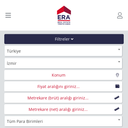
Filtreler
Türkiye
İzmir
Konum
Fiyat aralığını giriniz...
Metrekare (brüt) aralığı giriniz...
Metrekare (net) aralığı giriniz...
Tüm Para Birimleri