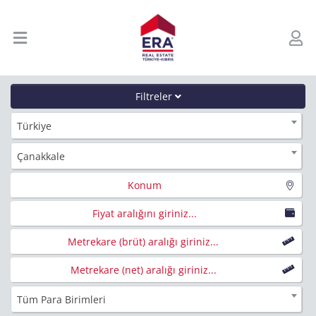
Filtreler
Türkiye
Çanakkale
Konum
Fiyat aralığını giriniz...
Metrekare (brüt) aralığı giriniz...
Metrekare (net) aralığı giriniz...
Tüm Para Birimleri