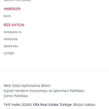
HABERLER
BLOG
BİZE KATILIN
DANIŞMAN OL
FRANCHISE
NEDEN ERA
İLETİŞİM
Web Sitesi Aydınlatma Metni
Kişisel Verilerin Korunması ve İşlenmesi Politikası
Çerez Politikası
Telif Hakkı 2026©
ERA Real Estate Türkiye
. Bütün hakları