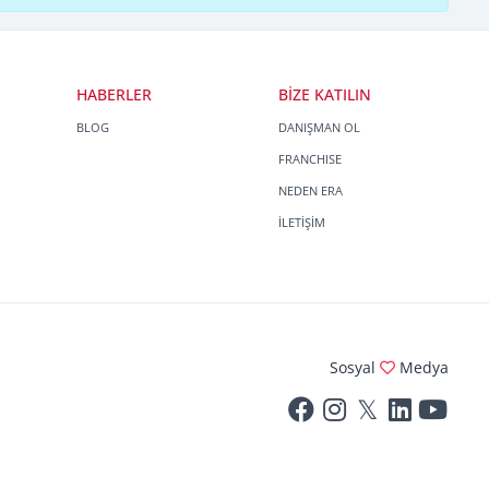
HABERLER
BİZE KATILIN
BLOG
DANIŞMAN OL
FRANCHISE
NEDEN ERA
İLETİŞİM
Sosyal
Medya