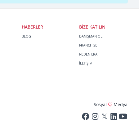
HABERLER
BİZE KATILIN
BLOG
DANIŞMAN OL
FRANCHISE
NEDEN ERA
İLETİŞİM
Sosyal
Medya