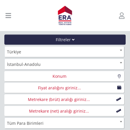
Filtreler
Türkiye
İstanbul-Anadolu
Konum
Fiyat aralığını giriniz...
Metrekare (brüt) aralığı giriniz...
Metrekare (net) aralığı giriniz...
Tüm Para Birimleri