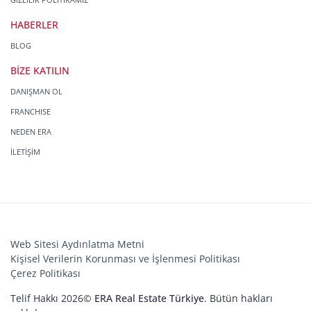
HABERLER
BLOG
BİZE KATILIN
DANIŞMAN OL
FRANCHISE
NEDEN ERA
İLETİŞİM
Web Sitesi Aydınlatma Metni
Kişisel Verilerin Korunması ve İşlenmesi Politikası
Çerez Politikası
Telif Hakkı 2026©
ERA Real Estate Türkiye
. Bütün hakları