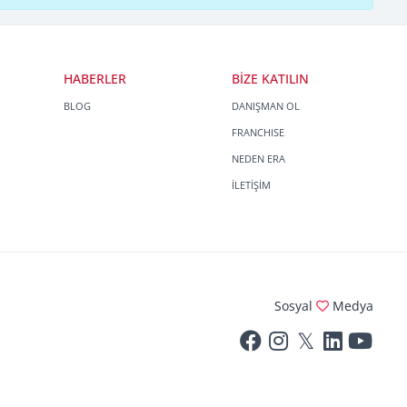
HABERLER
BİZE KATILIN
BLOG
DANIŞMAN OL
FRANCHISE
NEDEN ERA
İLETİŞİM
Sosyal
Medya