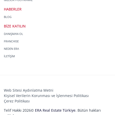
HABERLER
BLOG
BİZE KATILIN
DANIŞMAN OL
FRANCHISE
NEDEN ERA
İLETİŞİM
Web Sitesi Aydınlatma Metni
Kişisel Verilerin Korunması ve İşlenmesi Politikası
Çerez Politikası
Telif Hakkı 2026©
ERA Real Estate Türkiye
. Bütün hakları