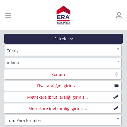
Filtreler
Türkiye
Adana
Konum
Fiyat aralığını giriniz...
Metrekare (brüt) aralığı giriniz...
Metrekare (net) aralığı giriniz...
Tüm Para Birimleri