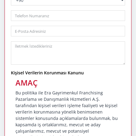
PhoneNumber
Kişisel Verilerin Korunması Kanunu
AMAÇ
Bu politika ile Era Gayrimenkul Franchising
Pazarlama ve Danışmanlık Hizmetleri A.Ş.
tarafından kişisel verileri işleme faaliyeti ve kişisel
verilerin korunmasına yönelik benimsenen
sistemler konusunda açıklamalarda bulunmak, bu
kapsamda iş ortaklarımız, mevcut ve aday
çalışanlarımız, mevcut ve potansiyel