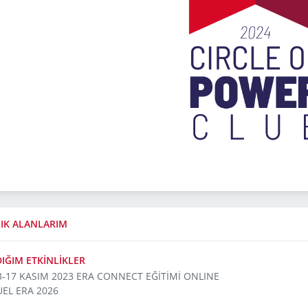
IK ALANLARIM
DIĞIM ETKİNLİKLER
3-17 KASIM 2023 ERA CONNECT EĞİTİMİ ONLINE
UEL ERA 2026