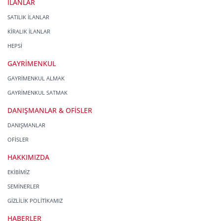
İLANLAR
SATILIK İLANLAR
KİRALIK İLANLAR
HEPSİ
GAYRİMENKUL
GAYRİMENKUL ALMAK
GAYRİMENKUL SATMAK
DANIŞMANLAR & OFİSLER
DANIŞMANLAR
OFİSLER
HAKKIMIZDA
EKİBİMİZ
SEMİNERLER
GİZLİLİK POLİTİKAMIZ
HABERLER