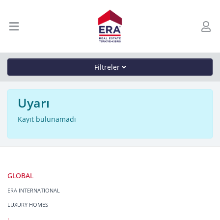
Filtreler
Uyarı
Kayıt bulunamadı
GLOBAL
ERA INTERNATIONAL
LUXURY HOMES