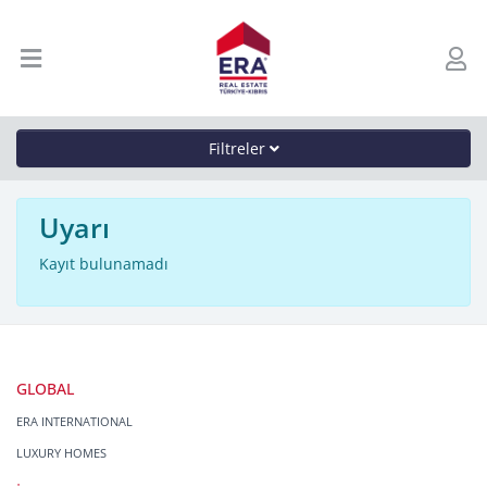
Filtreler
Uyarı
Kayıt bulunamadı
GLOBAL
ERA INTERNATIONAL
LUXURY HOMES