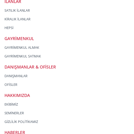
İLANLAR
SATILIK İLANLAR
KİRALIK İLANLAR
HEPSİ
GAYRİMENKUL
GAYRİMENKUL ALMAK
GAYRİMENKUL SATMAK
DANIŞMANLAR & OFİSLER
DANIŞMANLAR
OFİSLER
HAKKIMIZDA
EKİBİMİZ
SEMİNERLER
GİZLİLİK POLİTİKAMIZ
HABERLER