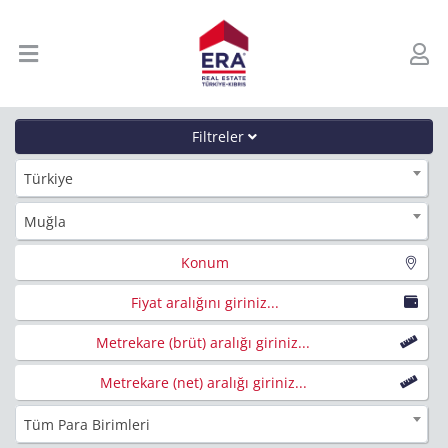
Filtreler
Türkiye
Muğla
Konum
Fiyat aralığını giriniz...
Metrekare (brüt) aralığı giriniz...
Metrekare (net) aralığı giriniz...
Tüm Para Birimleri