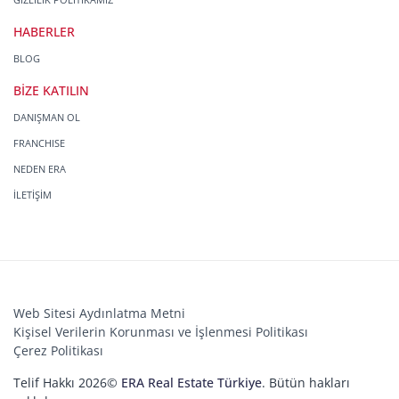
HABERLER
BLOG
BİZE KATILIN
DANIŞMAN OL
FRANCHISE
NEDEN ERA
İLETİŞİM
Web Sitesi Aydınlatma Metni
Kişisel Verilerin Korunması ve İşlenmesi Politikası
Çerez Politikası
Telif Hakkı 2026©
ERA Real Estate Türkiye
. Bütün hakları