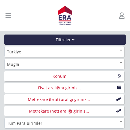
Filtreler
Türkiye
Muğla
Konum
Fiyat aralığını giriniz...
Metrekare (brüt) aralığı giriniz...
Metrekare (net) aralığı giriniz...
Tüm Para Birimleri