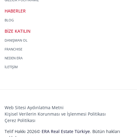
HABERLER
BLOG
BİZE KATILIN
DANIŞMAN OL
FRANCHISE
NEDEN ERA
İLETİŞİM
Web Sitesi Aydınlatma Metni
Kişisel Verilerin Korunması ve İşlenmesi Politikası
Çerez Politikası
Telif Hakkı 2026©
ERA Real Estate Türkiye
. Bütün hakları