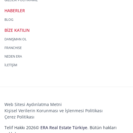
HABERLER
BLOG
BİZE KATILIN
DANIŞMAN OL
FRANCHISE
NEDEN ERA
İLETİŞİM
Web Sitesi Aydınlatma Metni
Kişisel Verilerin Korunması ve İşlenmesi Politikası
Çerez Politikası
Telif Hakkı 2026©
ERA Real Estate Türkiye
. Bütün hakları