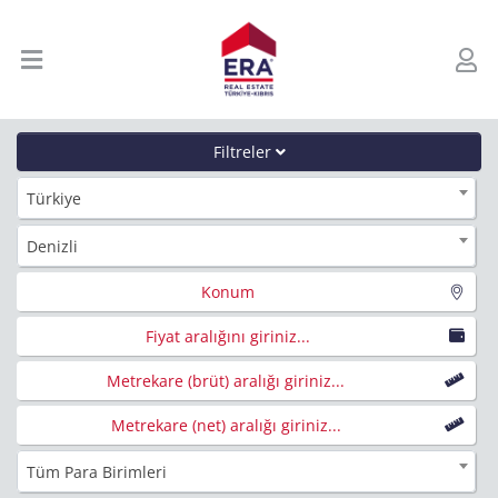
Filtreler
Türkiye
Denizli
Konum
Fiyat aralığını giriniz...
Metrekare (brüt) aralığı giriniz...
Metrekare (net) aralığı giriniz...
Tüm Para Birimleri