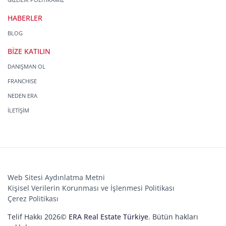
HABERLER
BLOG
BİZE KATILIN
DANIŞMAN OL
FRANCHISE
NEDEN ERA
İLETİŞİM
Web Sitesi Aydınlatma Metni
Kişisel Verilerin Korunması ve İşlenmesi Politikası
Çerez Politikası
Telif Hakkı 2026©
ERA Real Estate Türkiye
. Bütün hakları