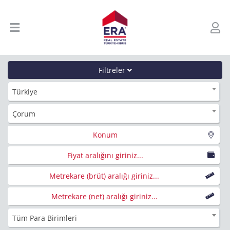
Filtreler
Türkiye
Çorum
Konum
Fiyat aralığını giriniz...
Metrekare (brüt) aralığı giriniz...
Metrekare (net) aralığı giriniz...
Tüm Para Birimleri