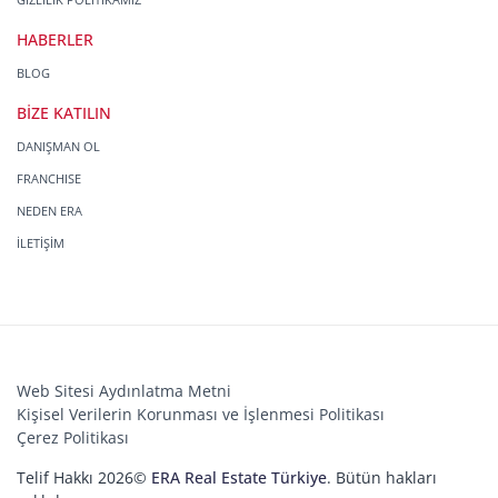
HABERLER
BLOG
BİZE KATILIN
DANIŞMAN OL
FRANCHISE
NEDEN ERA
İLETİŞİM
Web Sitesi Aydınlatma Metni
Kişisel Verilerin Korunması ve İşlenmesi Politikası
Çerez Politikası
Telif Hakkı 2026©
ERA Real Estate Türkiye
. Bütün hakları