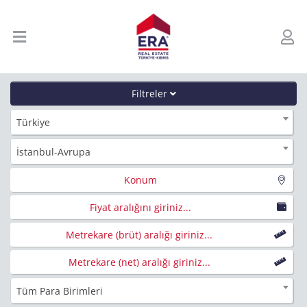
Filtreler
Türkiye
İstanbul-Avrupa
Konum
Fiyat aralığını giriniz...
Metrekare (brüt) aralığı giriniz...
Metrekare (net) aralığı giriniz...
Tüm Para Birimleri