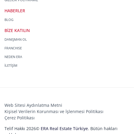
HABERLER
BLOG
BİZE KATILIN
DANIŞMAN OL
FRANCHISE
NEDEN ERA
İLETİŞİM
Web Sitesi Aydınlatma Metni
Kişisel Verilerin Korunması ve İşlenmesi Politikası
Çerez Politikası
Telif Hakkı 2026©
ERA Real Estate Türkiye
. Bütün hakları