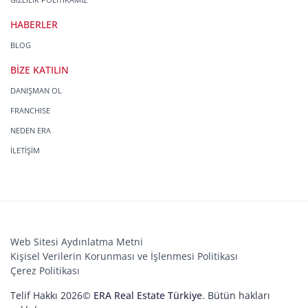
HABERLER
BLOG
BİZE KATILIN
DANIŞMAN OL
FRANCHISE
NEDEN ERA
İLETİŞİM
Web Sitesi Aydınlatma Metni
Kişisel Verilerin Korunması ve İşlenmesi Politikası
Çerez Politikası
Telif Hakkı 2026©
ERA Real Estate Türkiye
. Bütün hakları