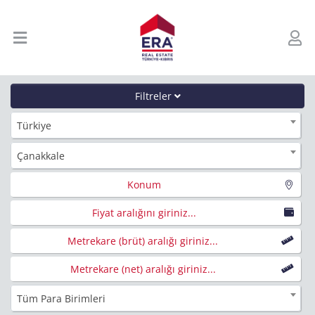
Filtreler
Türkiye
Çanakkale
Konum
Fiyat aralığını giriniz...
Metrekare (brüt) aralığı giriniz...
Metrekare (net) aralığı giriniz...
Tüm Para Birimleri