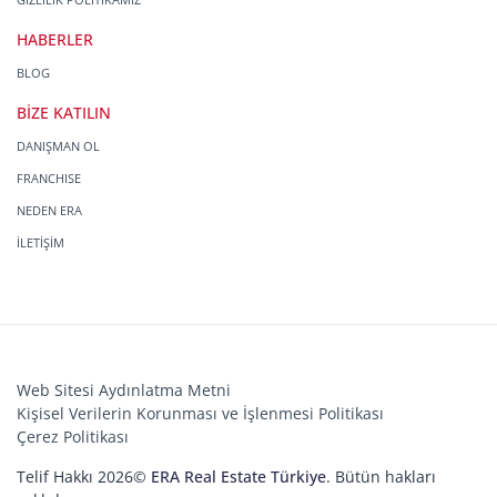
HABERLER
BLOG
BİZE KATILIN
DANIŞMAN OL
FRANCHISE
NEDEN ERA
İLETİŞİM
Web Sitesi Aydınlatma Metni
Kişisel Verilerin Korunması ve İşlenmesi Politikası
Çerez Politikası
Telif Hakkı 2026©
ERA Real Estate Türkiye
. Bütün hakları