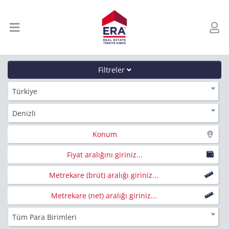
Filtreler
Türkiye
Denizli
Konum
Fiyat aralığını giriniz...
Metrekare (brüt) aralığı giriniz...
Metrekare (net) aralığı giriniz...
Tüm Para Birimleri