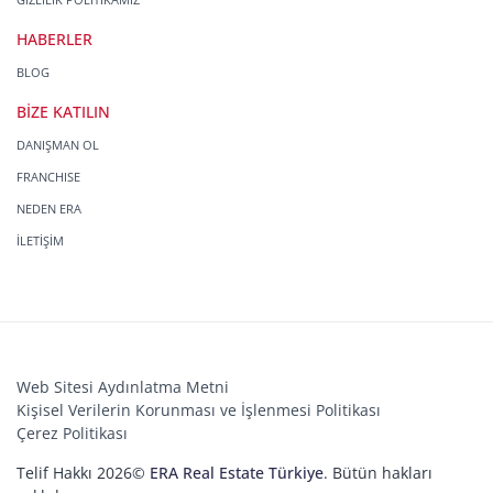
HABERLER
BLOG
BİZE KATILIN
DANIŞMAN OL
FRANCHISE
NEDEN ERA
İLETİŞİM
Web Sitesi Aydınlatma Metni
Kişisel Verilerin Korunması ve İşlenmesi Politikası
Çerez Politikası
Telif Hakkı 2026©
ERA Real Estate Türkiye
. Bütün hakları