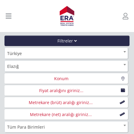
Filtreler
Türkiye
Elazığ
Konum
Fiyat aralığını giriniz...
Metrekare (brüt) aralığı giriniz...
Metrekare (net) aralığı giriniz...
Tüm Para Birimleri