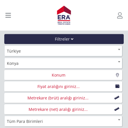
Filtreler
Türkiye
Konya
Konum
Fiyat aralığını giriniz...
Metrekare (brüt) aralığı giriniz...
Metrekare (net) aralığı giriniz...
Tüm Para Birimleri