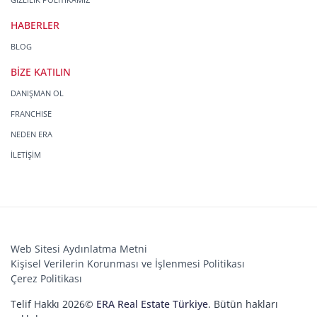
HABERLER
BLOG
BİZE KATILIN
DANIŞMAN OL
FRANCHISE
NEDEN ERA
İLETİŞİM
Web Sitesi Aydınlatma Metni
Kişisel Verilerin Korunması ve İşlenmesi Politikası
Çerez Politikası
Telif Hakkı 2026©
ERA Real Estate Türkiye
. Bütün hakları