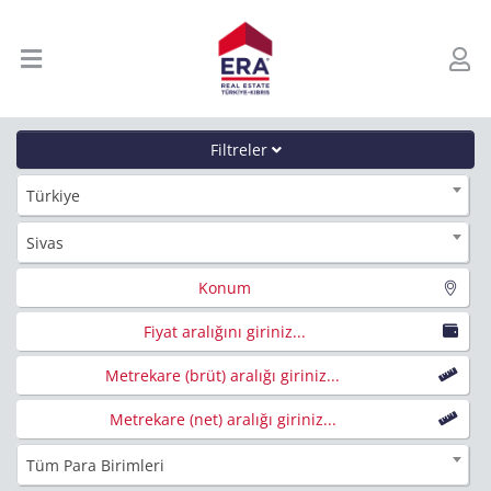
Filtreler
Türkiye
Sivas
Konum
Fiyat aralığını giriniz...
Metrekare (brüt) aralığı giriniz...
Metrekare (net) aralığı giriniz...
Tüm Para Birimleri