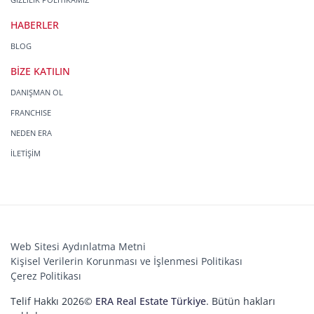
HABERLER
BLOG
BİZE KATILIN
DANIŞMAN OL
FRANCHISE
NEDEN ERA
İLETİŞİM
Web Sitesi Aydınlatma Metni
Kişisel Verilerin Korunması ve İşlenmesi Politikası
Çerez Politikası
Telif Hakkı 2026©
ERA Real Estate Türkiye
. Bütün hakları