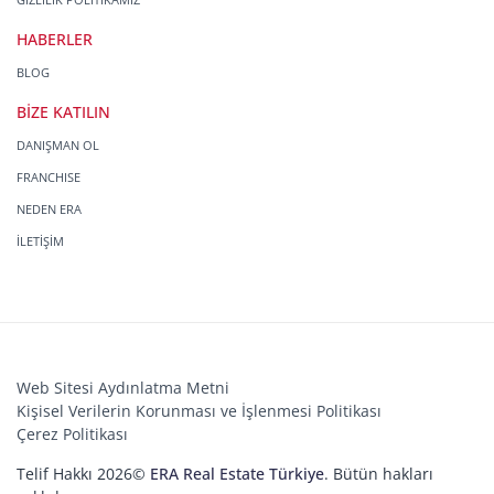
HABERLER
BLOG
BİZE KATILIN
DANIŞMAN OL
FRANCHISE
NEDEN ERA
İLETİŞİM
Web Sitesi Aydınlatma Metni
Kişisel Verilerin Korunması ve İşlenmesi Politikası
Çerez Politikası
Telif Hakkı 2026©
ERA Real Estate Türkiye
. Bütün hakları