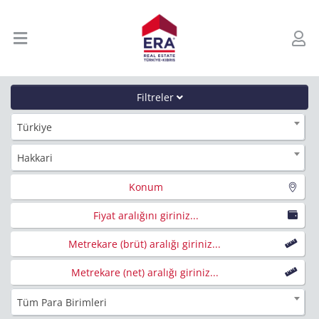
Filtreler
Türkiye
Hakkari
Konum
Fiyat aralığını giriniz...
Metrekare (brüt) aralığı giriniz...
Metrekare (net) aralığı giriniz...
Tüm Para Birimleri