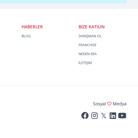
HABERLER
BİZE KATILIN
BLOG
DANIŞMAN OL
FRANCHISE
NEDEN ERA
İLETİŞİM
Sosyal
Medya