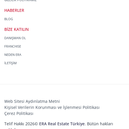
HABERLER
BLOG
BİZE KATILIN
DANIŞMAN OL
FRANCHISE
NEDEN ERA
İLETİŞİM
Web Sitesi Aydınlatma Metni
Kişisel Verilerin Korunması ve İşlenmesi Politikası
Çerez Politikası
Telif Hakkı 2026©
ERA Real Estate Türkiye
. Bütün hakları