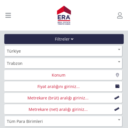
Filtreler
Türkiye
Trabzon
Konum
Fiyat aralığını giriniz...
Metrekare (brüt) aralığı giriniz...
Metrekare (net) aralığı giriniz...
Tüm Para Birimleri