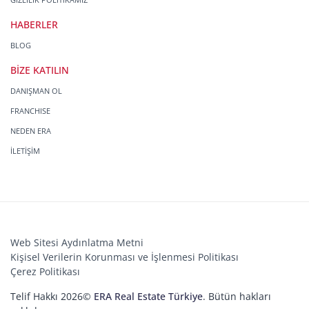
HABERLER
BLOG
BİZE KATILIN
DANIŞMAN OL
FRANCHISE
NEDEN ERA
İLETİŞİM
Web Sitesi Aydınlatma Metni
Kişisel Verilerin Korunması ve İşlenmesi Politikası
Çerez Politikası
Telif Hakkı 2026©
ERA Real Estate Türkiye
. Bütün hakları