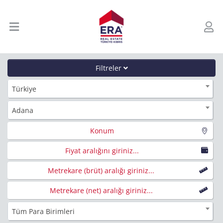
Filtreler
Türkiye
Adana
Konum
Fiyat aralığını giriniz...
Metrekare (brüt) aralığı giriniz...
Metrekare (net) aralığı giriniz...
Tüm Para Birimleri