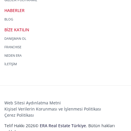
HABERLER
BLOG
BİZE KATILIN
DANIŞMAN OL
FRANCHISE
NEDEN ERA
İLETİŞİM
Web Sitesi Aydınlatma Metni
Kişisel Verilerin Korunması ve İşlenmesi Politikası
Çerez Politikası
Telif Hakkı 2026©
ERA Real Estate Türkiye
. Bütün hakları