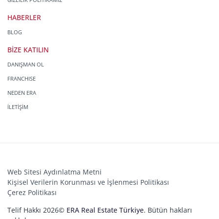
HABERLER
BLOG
BİZE KATILIN
DANIŞMAN OL
FRANCHISE
NEDEN ERA
İLETİŞİM
Web Sitesi Aydınlatma Metni
Kişisel Verilerin Korunması ve İşlenmesi Politikası
Çerez Politikası
Telif Hakkı 2026©
ERA Real Estate Türkiye
. Bütün hakları