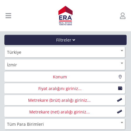
Filtreler
Türkiye
İzmir
Konum
Fiyat aralığını giriniz...
Metrekare (brüt) aralığı giriniz...
Metrekare (net) aralığı giriniz...
Tüm Para Birimleri