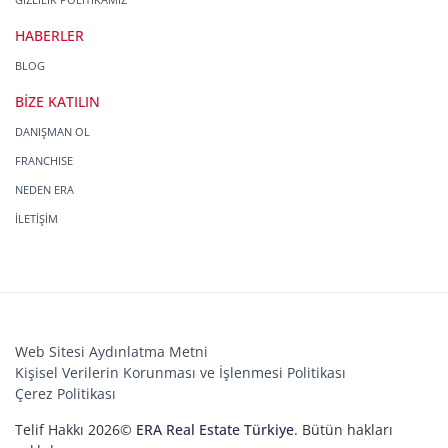
HABERLER
BLOG
BİZE KATILIN
DANIŞMAN OL
FRANCHISE
NEDEN ERA
İLETİŞİM
Web Sitesi Aydınlatma Metni
Kişisel Verilerin Korunması ve İşlenmesi Politikası
Çerez Politikası
Telif Hakkı 2026©
ERA Real Estate Türkiye
. Bütün hakları