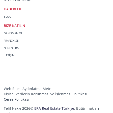
HABERLER
BLOG
BİZE KATILIN
DANIŞMAN OL
FRANCHISE
NEDEN ERA
İLETİŞİM
Web Sitesi Aydınlatma Metni
Kişisel Verilerin Korunması ve İşlenmesi Politikası
Çerez Politikası
Telif Hakkı 2026©
ERA Real Estate Türkiye
. Bütün hakları