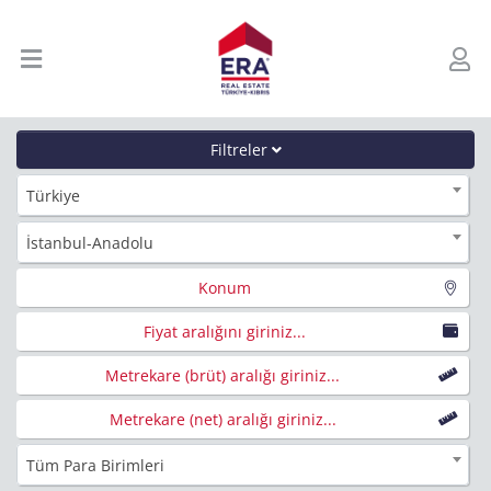
Filtreler
Türkiye
İstanbul-Anadolu
Konum
Fiyat aralığını giriniz...
Metrekare (brüt) aralığı giriniz...
Metrekare (net) aralığı giriniz...
Tüm Para Birimleri