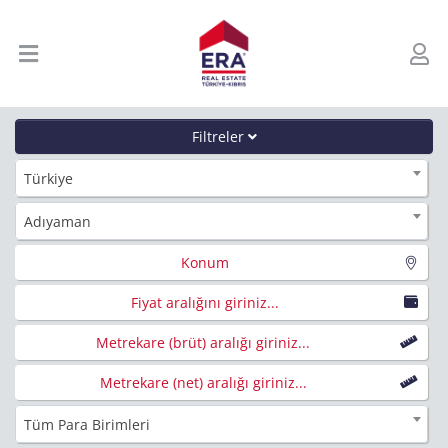
Filtreler
Türkiye
Adıyaman
Konum
Fiyat aralığını giriniz...
Metrekare (brüt) aralığı giriniz...
Metrekare (net) aralığı giriniz...
Tüm Para Birimleri