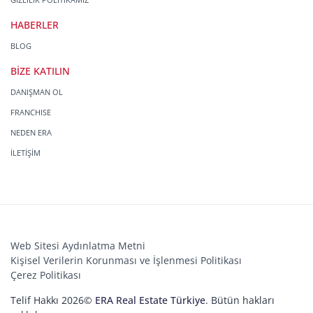
HABERLER
BLOG
BİZE KATILIN
DANIŞMAN OL
FRANCHISE
NEDEN ERA
İLETİŞİM
Web Sitesi Aydınlatma Metni
Kişisel Verilerin Korunması ve İşlenmesi Politikası
Çerez Politikası
Telif Hakkı 2026©
ERA Real Estate Türkiye
. Bütün hakları