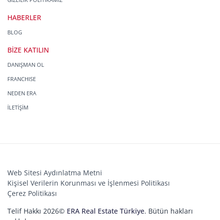
HABERLER
BLOG
BİZE KATILIN
DANIŞMAN OL
FRANCHISE
NEDEN ERA
İLETİŞİM
Web Sitesi Aydınlatma Metni
Kişisel Verilerin Korunması ve İşlenmesi Politikası
Çerez Politikası
Telif Hakkı 2026©
ERA Real Estate Türkiye
. Bütün hakları