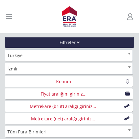
Filtreler
Türkiye
İzmir
Konum
Fiyat aralığını giriniz...
Metrekare (brüt) aralığı giriniz...
Metrekare (net) aralığı giriniz...
Tüm Para Birimleri