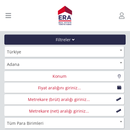
Filtreler
Türkiye
Adana
Konum
Fiyat aralığını giriniz...
Metrekare (brüt) aralığı giriniz...
Metrekare (net) aralığı giriniz...
Tüm Para Birimleri