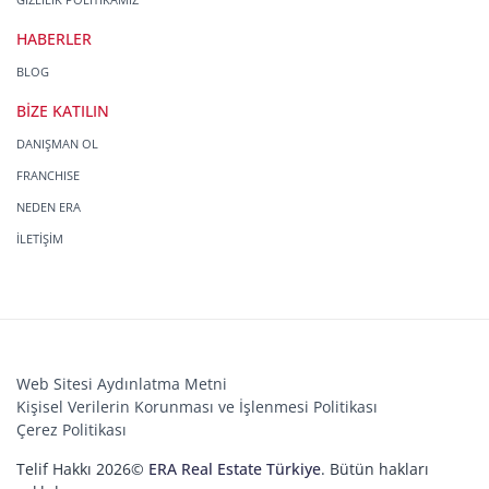
HABERLER
BLOG
BİZE KATILIN
DANIŞMAN OL
FRANCHISE
NEDEN ERA
İLETİŞİM
Web Sitesi Aydınlatma Metni
Kişisel Verilerin Korunması ve İşlenmesi Politikası
Çerez Politikası
Telif Hakkı 2026©
ERA Real Estate Türkiye
. Bütün hakları