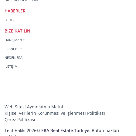
HABERLER
BLOG
BİZE KATILIN
DANIŞMAN OL
FRANCHISE
NEDEN ERA
İLETİŞİM
Web Sitesi Aydınlatma Metni
Kişisel Verilerin Korunması ve İşlenmesi Politikası
Çerez Politikası
Telif Hakkı 2026©
ERA Real Estate Türkiye
. Bütün hakları