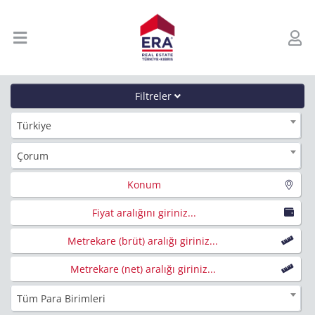
Filtreler
Türkiye
Çorum
Konum
Fiyat aralığını giriniz...
Metrekare (brüt) aralığı giriniz...
Metrekare (net) aralığı giriniz...
Tüm Para Birimleri