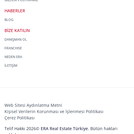
HABERLER
BLOG
BİZE KATILIN
DANIŞMAN OL
FRANCHISE
NEDEN ERA
İLETİŞİM
Web Sitesi Aydınlatma Metni
Kişisel Verilerin Korunması ve İşlenmesi Politikası
Çerez Politikası
Telif Hakkı 2026©
ERA Real Estate Türkiye
. Bütün hakları