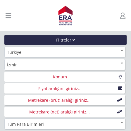
Filtreler
Türkiye
İzmir
Konum
Fiyat aralığını giriniz...
Metrekare (brüt) aralığı giriniz...
Metrekare (net) aralığı giriniz...
Tüm Para Birimleri